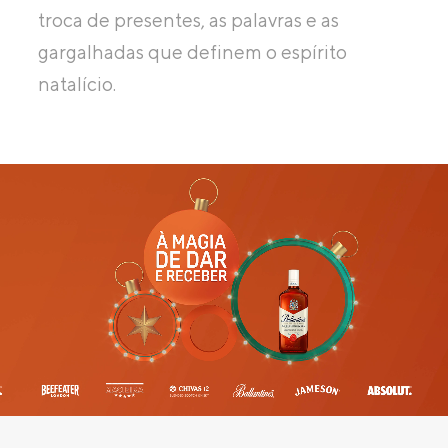
troca de presentes, as palavras e as
gargalhadas que definem o espírito
natalício.