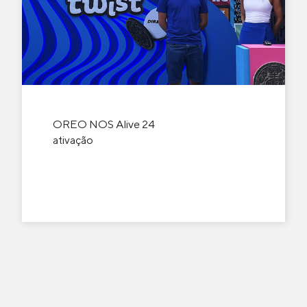
OREO NOS Alive 24
ativação