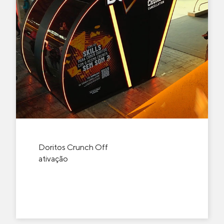
Doritos Crunch Off
ativação