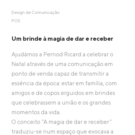
Design de Comunicação
POS
Um brinde à magia de dar e receber
Ajudámos a Pernod Ricard a celebrar o
Natal através de uma comunicação em
ponto de venda capaz de transmitir a
essência da época: estar em família, com
amigos e de copos erguidos em brindes
que celebrassem a união e os grandes
momentos da vida.
O conceito "A magia de dar e receber"
traduziu-se num espaço que evocava a