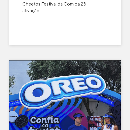
Cheetos Festival da Comida 23
ativação