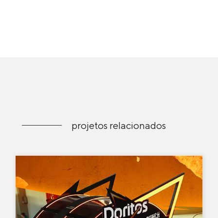
projetos relacionados